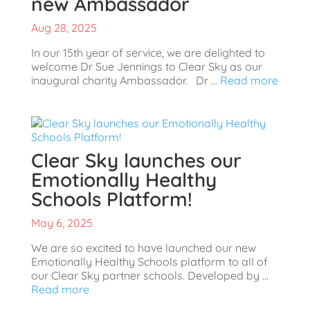
new Ambassador
Aug 28, 2025
In our 15th year of service, we are delighted to
welcome Dr Sue Jennings to Clear Sky as our
inaugural charity Ambassador. Dr ...
Read more
Clear Sky launches our
Emotionally Healthy
Schools Platform!
May 6, 2025
We are so excited to have launched our new
Emotionally Healthy Schools platform to all of
our Clear Sky partner schools. Developed by ...
Read more