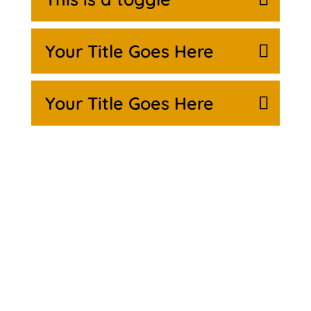
Your Title Goes Here
Your Title Goes Here
%