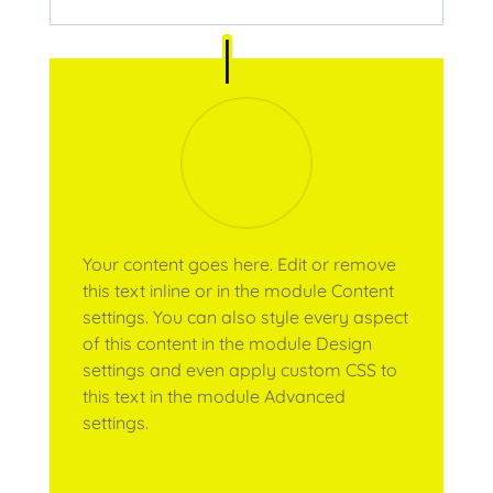
Your content goes here. Edit or remove
this text inline or in the module Content
settings. You can also style every aspect
of this content in the module Design
settings and even apply custom CSS to
this text in the module Advanced
settings.