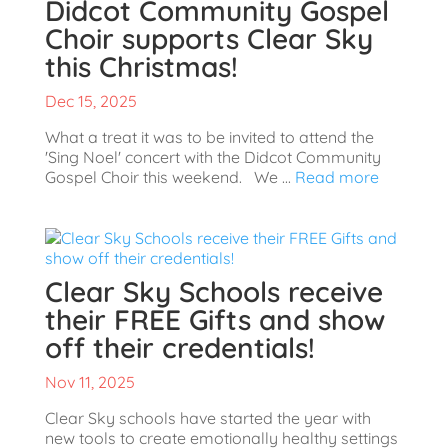
Didcot Community Gospel
Choir supports Clear Sky
this Christmas!
Dec 15, 2025
What a treat it was to be invited to attend the
'Sing Noel' concert with the Didcot Community
Gospel Choir this weekend. We ...
Read more
Clear Sky Schools receive
their FREE Gifts and show
off their credentials!
Nov 11, 2025
Clear Sky schools have started the year with
new tools to create emotionally healthy settings