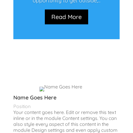
opportunity to get outside,...
Read More
Name Goes Here
Position
Your content goes here. Edit or remove this text
inline or in the module Content settings. You can
also style every aspect of this content in the
module Design settings and even apply custom