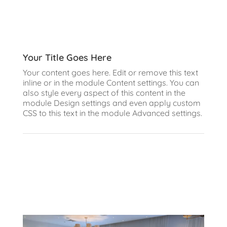
Your Title Goes Here
Your content goes here. Edit or remove this text
inline or in the module Content settings. You can
also style every aspect of this content in the
module Design settings and even apply custom
CSS to this text in the module Advanced settings.