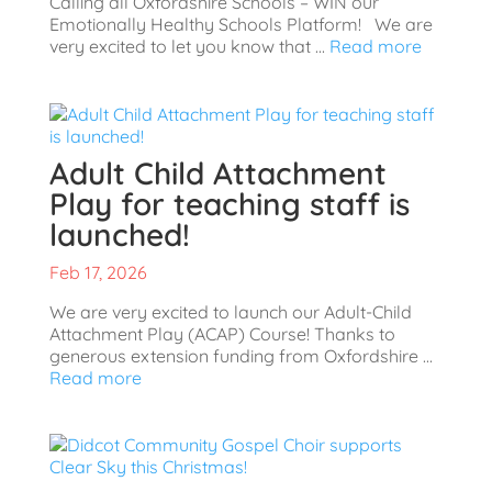
Calling all Oxfordshire Schools – WIN our
Emotionally Healthy Schools Platform! We are
very excited to let you know that ...
Read more
Adult Child Attachment
Play for teaching staff is
launched!
Feb 17, 2026
We are very excited to launch our Adult-Child
Attachment Play (ACAP) Course! Thanks to
generous extension funding from Oxfordshire ...
Read more