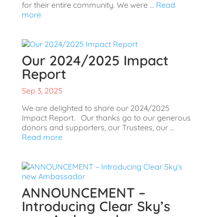
for their entire community. We were ...
Read
more
Our 2024/2025 Impact
Report
Sep 3, 2025
We are delighted to share our 2024/2025
Impact Report. Our thanks go to our generous
donors and supporters, our Trustees, our ...
Read more
ANNOUNCEMENT –
Introducing Clear Sky’s