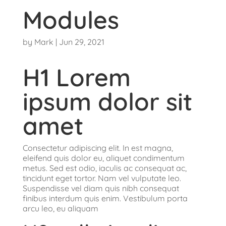
Modules
by
Mark
|
Jun 29, 2021
H1 Lorem
ipsum dolor sit
amet
Consectetur adipiscing elit. In est magna,
eleifend quis dolor eu, aliquet condimentum
metus. Sed est odio, iaculis ac consequat ac,
tincidunt eget tortor. Nam vel vulputate leo.
Suspendisse vel diam quis nibh consequat
finibus interdum quis enim. Vestibulum porta
arcu leo, eu aliquam