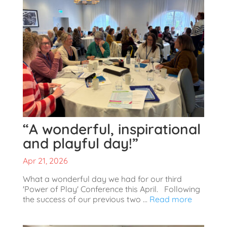
“A wonderful, inspirational
and playful day!”
Apr 21, 2026
What a wonderful day we had for our third
'Power of Play' Conference this April. Following
the success of our previous two ...
Read more