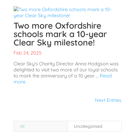
Two more Oxfordshire
schools mark a 10-year
Clear Sky milestone!
Feb 24, 2025
Clear Sky's Charity Director Anna Hodgson was
delighted to visit two more of our loyal schools
to mark the anniversary of a 10 year ...
Read
more
Next Entries
All
Uncategorised