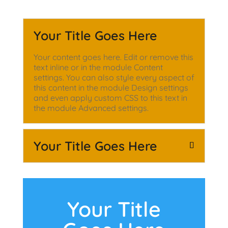
Your Title Goes Here
Your content goes here. Edit or remove this
text inline or in the module Content
settings. You can also style every aspect of
this content in the module Design settings
and even apply custom CSS to this text in
the module Advanced settings.
Your Title Goes Here
Your Title