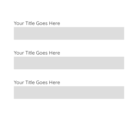
Your Title Goes Here
Your Title Goes Here
Your Title Goes Here