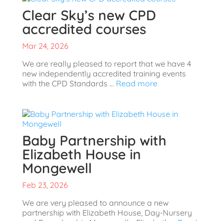
Clear Sky’s new CPD
accredited courses
Mar 24, 2026
We are really pleased to report that we have 4
new independently accredited training events
with the CPD Standards ...
Read more
Baby Partnership with
Elizabeth House in
Mongewell
Feb 23, 2026
We are very pleased to announce a new
partnership with Elizabeth House, Day-Nursery